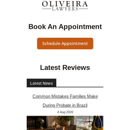
Book An Appointment
Schedule Appointment
Latest Reviews
Latest News
Common Mistakes Families Make
During Probate in Brazil
4 Aug 2026