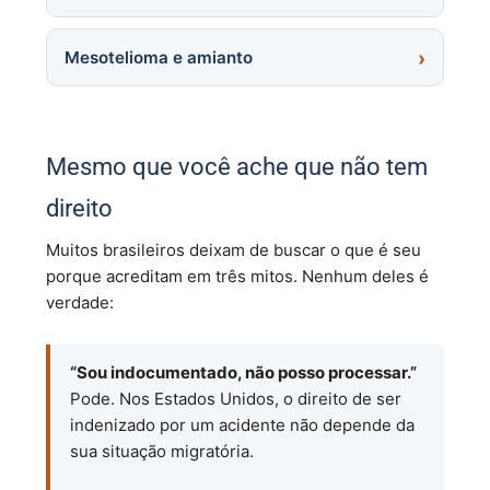
Mesotelioma e amianto
Mesmo que você ache que não tem
direito
Muitos brasileiros deixam de buscar o que é seu
porque acreditam em três mitos. Nenhum deles é
verdade:
“Sou indocumentado, não posso processar.”
Pode. Nos Estados Unidos, o direito de ser
indenizado por um acidente não depende da
sua situação migratória.