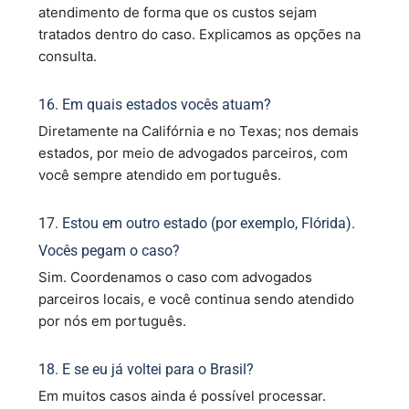
atendimento de forma que os custos sejam
tratados dentro do caso. Explicamos as opções na
consulta.
16. Em quais estados vocês atuam?
Diretamente na Califórnia e no Texas; nos demais
estados, por meio de advogados parceiros, com
você sempre atendido em português.
17. Estou em outro estado (por exemplo, Flórida).
Vocês pegam o caso?
Sim. Coordenamos o caso com advogados
parceiros locais, e você continua sendo atendido
por nós em português.
18. E se eu já voltei para o Brasil?
Em muitos casos ainda é possível processar.