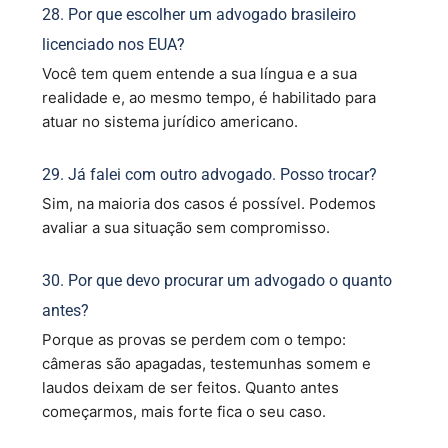
28. Por que escolher um advogado brasileiro
licenciado nos EUA?
Você tem quem entende a sua língua e a sua
realidade e, ao mesmo tempo, é habilitado para
atuar no sistema jurídico americano.
29. Já falei com outro advogado. Posso trocar?
Sim, na maioria dos casos é possível. Podemos
avaliar a sua situação sem compromisso.
30. Por que devo procurar um advogado o quanto
antes?
Porque as provas se perdem com o tempo:
câmeras são apagadas, testemunhas somem e
laudos deixam de ser feitos. Quanto antes
começarmos, mais forte fica o seu caso.