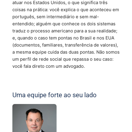
atuar nos Estados Unidos, o que significa três
coisas na prática: você explica o que aconteceu em
português, sem intermediário e sem mal-
entendido; alguém que conhece os dois sistemas
traduz o processo americano para a sua realidade;
e, quando o caso tem pontas no Brasil e nos EUA
(documentos, familiares, transferência de valores),
a mesma equipe cuida das duas pontas. Não somos
um perfil de rede social que repassa o seu caso:
você fala direto com um advogado.
Uma equipe forte ao seu lado