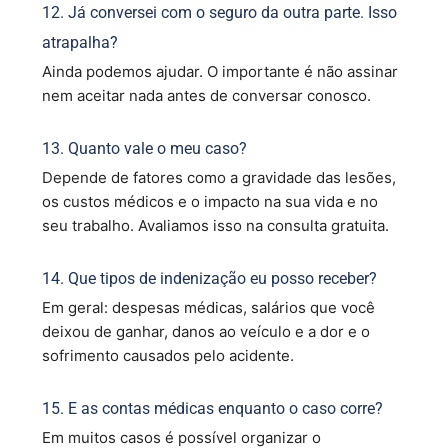
12. Já conversei com o seguro da outra parte. Isso
atrapalha?
Ainda podemos ajudar. O importante é não assinar
nem aceitar nada antes de conversar conosco.
13. Quanto vale o meu caso?
Depende de fatores como a gravidade das lesões,
os custos médicos e o impacto na sua vida e no
seu trabalho. Avaliamos isso na consulta gratuita.
14. Que tipos de indenização eu posso receber?
Em geral: despesas médicas, salários que você
deixou de ganhar, danos ao veículo e a dor e o
sofrimento causados pelo acidente.
15. E as contas médicas enquanto o caso corre?
Em muitos casos é possível organizar o