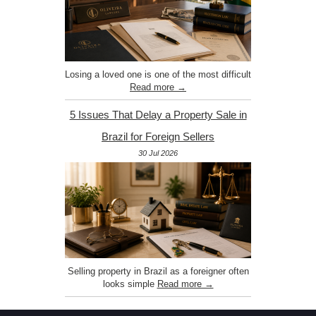
Losing a loved one is one of the most difficult
Read more →
5 Issues That Delay a Property Sale in
Brazil for Foreign Sellers
30 Jul 2026
Selling property in Brazil as a foreigner often
looks simple
Read more →