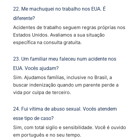
22. Me machuquei no trabalho nos EUA. É
diferente?
Acidentes de trabalho seguem regras próprias nos
Estados Unidos. Avaliamos a sua situação
específica na consulta gratuita.
23. Um familiar meu faleceu num acidente nos
EUA. Vocês ajudam?
Sim. Ajudamos famílias, inclusive no Brasil, a
buscar indenização quando um parente perde a
vida por culpa de terceiro.
24. Fui vítima de abuso sexual. Vocês atendem
esse tipo de caso?
Sim, com total sigilo e sensibilidade. Você é ouvido
em português e no seu tempo.