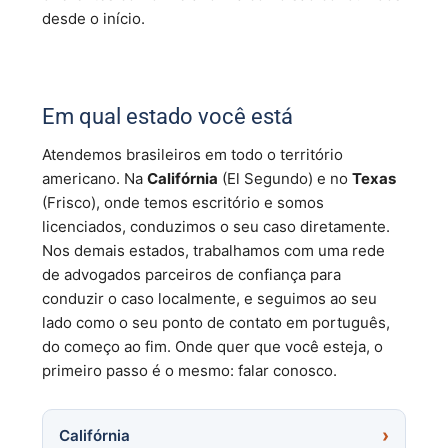
desde o início.
Em qual estado você está
Atendemos brasileiros em todo o território
americano. Na
Califórnia
(El Segundo) e no
Texas
(Frisco), onde temos escritório e somos
licenciados, conduzimos o seu caso diretamente.
Nos demais estados, trabalhamos com uma rede
de advogados parceiros de confiança para
conduzir o caso localmente, e seguimos ao seu
lado como o seu ponto de contato em português,
do começo ao fim. Onde quer que você esteja, o
primeiro passo é o mesmo: falar conosco.
Califórnia