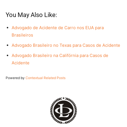
You May Also Like:
Advogado de Acidente de Carro nos EUA para
Brasileiros
Advogado Brasileiro no Texas para Casos de Acidente
Advogado Brasileiro na Califórnia para Casos de
Acidente
Powered by
Contextual Related Posts