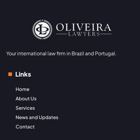
Your international law firm in Brazil and Portugal.
Links
Home
About Us
Services
News and Updates
Contact