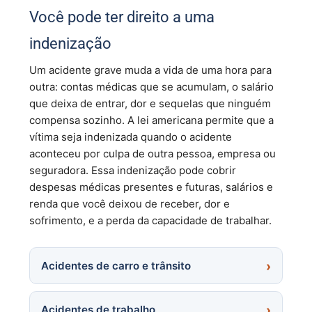
Você pode ter direito a uma
indenização
Um acidente grave muda a vida de uma hora para
outra: contas médicas que se acumulam, o salário
que deixa de entrar, dor e sequelas que ninguém
compensa sozinho. A lei americana permite que a
vítima seja indenizada quando o acidente
aconteceu por culpa de outra pessoa, empresa ou
seguradora. Essa indenização pode cobrir
despesas médicas presentes e futuras, salários e
renda que você deixou de receber, dor e
sofrimento, e a perda da capacidade de trabalhar.
Acidentes de carro e trânsito
Acidentes de trabalho