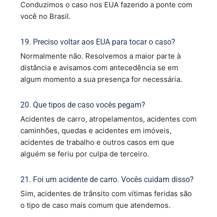
Conduzimos o caso nos EUA fazendo a ponte com
você no Brasil.
19. Preciso voltar aos EUA para tocar o caso?
Normalmente não. Resolvemos a maior parte à
distância e avisamos com antecedência se em
algum momento a sua presença for necessária.
20. Que tipos de caso vocês pegam?
Acidentes de carro, atropelamentos, acidentes com
caminhões, quedas e acidentes em imóveis,
acidentes de trabalho e outros casos em que
alguém se feriu por culpa de terceiro.
21. Foi um acidente de carro. Vocês cuidam disso?
Sim, acidentes de trânsito com vítimas feridas são
o tipo de caso mais comum que atendemos.