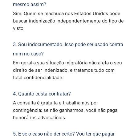
mesmo assim?
Sim. Quem se machuca nos Estados Unidos pode
buscar indenização independentemente do tipo de
visto.
3. Sou indocumentado. Isso pode ser usado contra
mim no caso?
Em geral a sua situação migratória não afeta o seu
direito de ser indenizado, e tratamos tudo com
total confidencialidade.
4. Quanto custa contratar?
A consulta é gratuita e trabalhamos por
contingência: se não ganharmos, você não paga
honorários advocatícios.
5. E se o caso não der certo? Vou ter que pagar