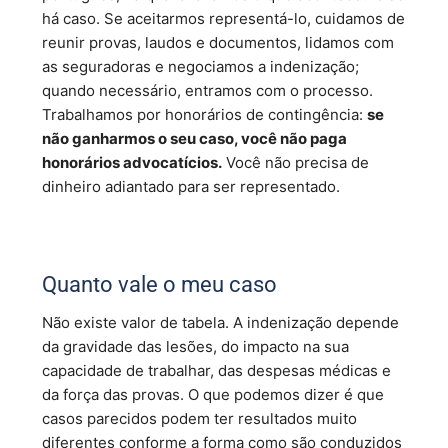
há caso. Se aceitarmos representá-lo, cuidamos de
reunir provas, laudos e documentos, lidamos com
as seguradoras e negociamos a indenização;
quando necessário, entramos com o processo.
Trabalhamos por honorários de contingência:
se
não ganharmos o seu caso, você não paga
honorários advocatícios.
Você não precisa de
dinheiro adiantado para ser representado.
Quanto vale o meu caso
Não existe valor de tabela. A indenização depende
da gravidade das lesões, do impacto na sua
capacidade de trabalhar, das despesas médicas e
da força das provas. O que podemos dizer é que
casos parecidos podem ter resultados muito
diferentes conforme a forma como são conduzidos