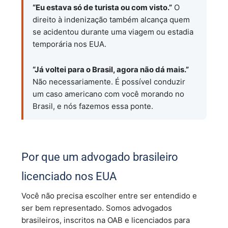
“Eu estava só de turista ou com visto.”
O
direito à indenização também alcança quem
se acidentou durante uma viagem ou estadia
temporária nos EUA.
“Já voltei para o Brasil, agora não dá mais.”
Não necessariamente. É possível conduzir
um caso americano com você morando no
Brasil, e nós fazemos essa ponte.
Por que um advogado brasileiro
licenciado nos EUA
Você não precisa escolher entre ser entendido e
ser bem representado. Somos advogados
brasileiros, inscritos na OAB e licenciados para