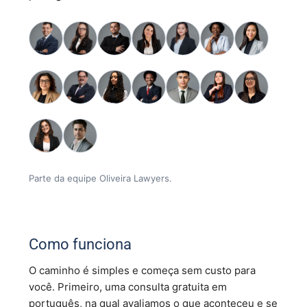
Parte da equipe Oliveira Lawyers.
Como funciona
O caminho é simples e começa sem custo para
você. Primeiro, uma consulta gratuita em
português, na qual avaliamos o que aconteceu e se