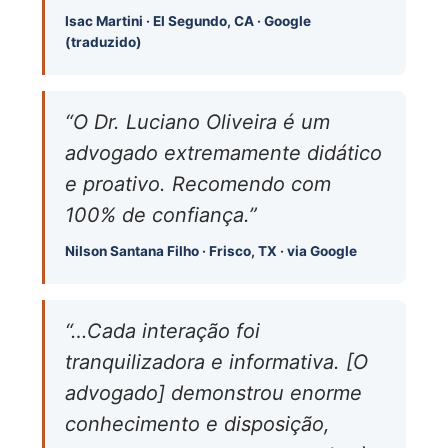
Isac Martini · El Segundo, CA · Google
(traduzido)
“O Dr. Luciano Oliveira é um
advogado extremamente didático
e proativo. Recomendo com
100% de confiança.”
Nilson Santana Filho · Frisco, TX · via Google
“…Cada interação foi
tranquilizadora e informativa. [O
advogado] demonstrou enorme
conhecimento e disposição,