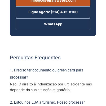
info@oliveiralawyers.com
Ligue agora: (214) 432-8100
WhatsApp
Perguntas Frequentes
1. Preciso ter documento ou green card para
processar?
Não. O direito à indenização por um acidente não
depende da sua situação migratória.
2. Estou nos EUA a turismo. Posso processar