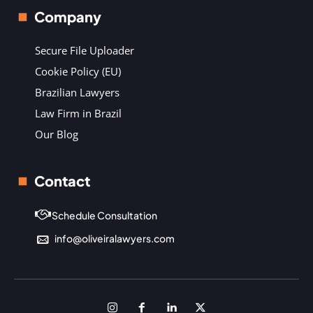
Company
Secure File Uploader
Cookie Policy (EU)
Brazilian Lawyers
Law Firm in Brazil
Our Blog
Contact
Schedule Consultation
info@oliveiralawyers.com