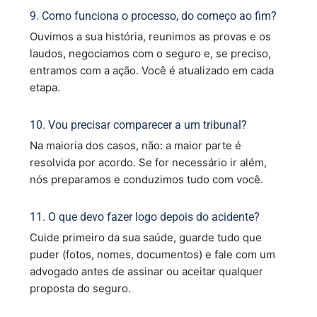
9. Como funciona o processo, do começo ao fim?
Ouvimos a sua história, reunimos as provas e os
laudos, negociamos com o seguro e, se preciso,
entramos com a ação. Você é atualizado em cada
etapa.
10. Vou precisar comparecer a um tribunal?
Na maioria dos casos, não: a maior parte é
resolvida por acordo. Se for necessário ir além,
nós preparamos e conduzimos tudo com você.
11. O que devo fazer logo depois do acidente?
Cuide primeiro da sua saúde, guarde tudo que
puder (fotos, nomes, documentos) e fale com um
advogado antes de assinar ou aceitar qualquer
proposta do seguro.