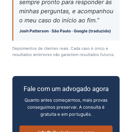
sempre pronto para responder às
minhas perguntas, e acompanhou
o meu caso do início ao fim.”
Josh Patterson · São Paulo · Google (traduzido)
Depoimentos de clientes reais. Cada caso é único e
resultados anteriores não garantem resultados futuros.
Fale com um advogado agora
Quanto antes começarmos, mais provas
conseguimos preservar. A consulta é
gratuita e em português.