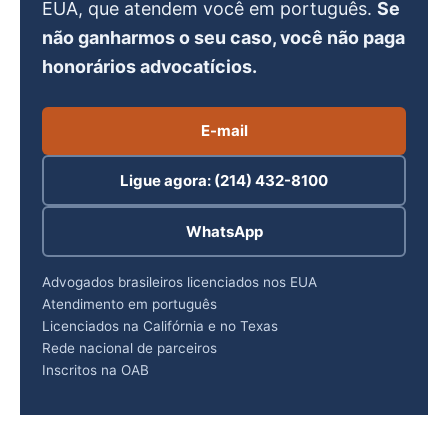
EUA, que atendem você em português.
Se
não ganharmos o seu caso, você não paga
honorários advocatícios.
E-mail
Ligue agora: (214) 432-8100
WhatsApp
Advogados brasileiros licenciados nos EUA
Atendimento em português
Licenciados na Califórnia e no Texas
Rede nacional de parceiros
Inscritos na OAB