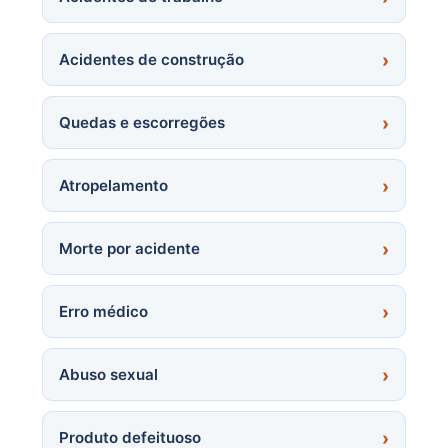
Acidentes de construção
Quedas e escorregões
Atropelamento
Morte por acidente
Erro médico
Abuso sexual
Produto defeituoso