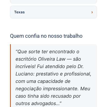
Texas
Quem confia no nosso trabalho
“Que sorte ter encontrado o
escritório Oliveira Law — são
incríveis! Fui atendido pelo Dr.
Luciano: prestativo e profissional,
com uma capacidade de
negociação impressionante. Meu
caso tinha sido recusado por
outros advogados…”