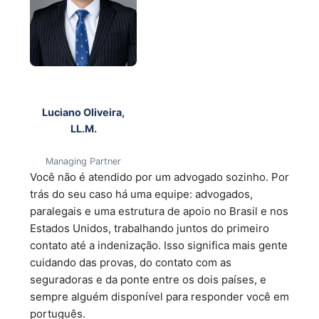
Luciano Oliveira,
LL.M.
Managing Partner
Você não é atendido por um advogado sozinho. Por
trás do seu caso há uma equipe: advogados,
paralegais e uma estrutura de apoio no Brasil e nos
Estados Unidos, trabalhando juntos do primeiro
contato até a indenização. Isso significa mais gente
cuidando das provas, do contato com as
seguradoras e da ponte entre os dois países, e
sempre alguém disponível para responder você em
português.