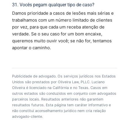
31. Vocês pegam qualquer tipo de caso?
Damos prioridade a casos de lesões mais sérias e
trabalhamos com um número limitado de clientes
por vez, para que cada um receba atenção de
verdade. Se o seu caso for um bom encaixe,
queremos muito ouvir você; se não for, tentamos
apontar o caminho.
Publicidade de advogado. Os serviços jurídicos nos Estados
Unidos são prestados por Oliveira Law, PLLC. Luciano
Oliveira é licenciado na Califórnia e no Texas. Casos em
outros estados são conduzidos em conjunto com advogados
parceiros locais. Resultados anteriores não garantem
resultados futuros. Esta página tem caráter informativo e
não constitui aconselhamento jurídico nem cria relação
advogado-cliente.