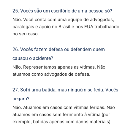
25. Vocês são um escritório de uma pessoa só?
Não. Você conta com uma equipe de advogados,
paralegais e apoio no Brasil e nos EUA trabalhando
no seu caso.
26. Vocês fazem defesa ou defendem quem
causou o acidente?
Não. Representamos apenas as vítimas. Não
atuamos como advogados de defesa.
27. Sofri uma batida, mas ninguém se feriu. Vocês
pegam?
Não. Atuamos em casos com vítimas feridas. Não
atuamos em casos sem ferimento à vítima (por
exemplo, batidas apenas com danos materiais).