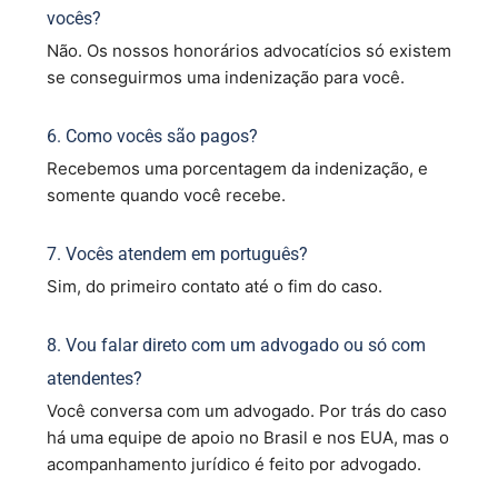
vocês?
Não. Os nossos honorários advocatícios só existem
se conseguirmos uma indenização para você.
6. Como vocês são pagos?
Recebemos uma porcentagem da indenização, e
somente quando você recebe.
7. Vocês atendem em português?
Sim, do primeiro contato até o fim do caso.
8. Vou falar direto com um advogado ou só com
atendentes?
Você conversa com um advogado. Por trás do caso
há uma equipe de apoio no Brasil e nos EUA, mas o
acompanhamento jurídico é feito por advogado.