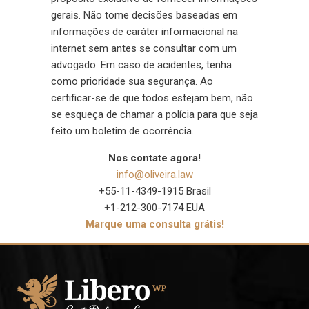
gerais. Não tome decisões baseadas em
informações de caráter informacional na
internet sem antes se consultar com um
advogado. Em caso de acidentes, tenha
como prioridade sua segurança. Ao
certificar-se de que todos estejam bem, não
se esqueça de chamar a polícia para que seja
feito um boletim de ocorrência.
Nos contate agora!
info@oliveira.law
+55-11-4349-1915 Brasil
+1-212-300-7174 EUA
Marque uma consulta grátis!