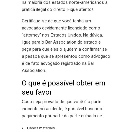
na maioria dos estados norte-americanos a
prática ilegal do direito. Fique atento!
Certifique-se de que você tenha um
advogado devidamente licenciado como
“attorney” nos Estados Unidos. Na dúvida,
ligue para o Bar Association do estado e
peça para que eles o ajudem a confirmar se
a pessoa que se apresentou como advogado
é de fato advogado registrado na Bar
Association.
O que é possível obter em
seu favor
Caso seja provado de que você é a parte
inocente no acidente, é possível buscar o
pagamento por parte da parte culpada de:
Danos materiais