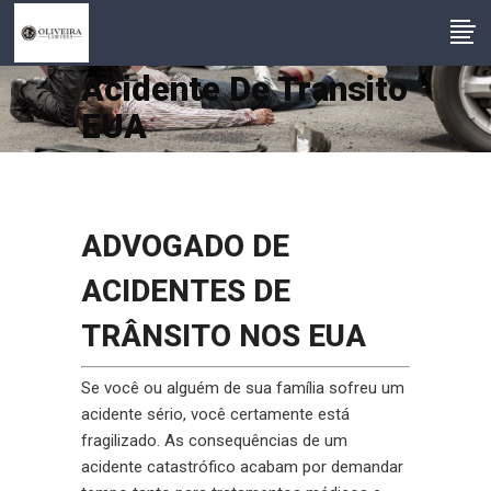
Acidente De Transito
EUA
ADVOGADO DE
ACIDENTES DE
TRÂNSITO NOS EUA
Se você ou alguém de sua família sofreu um
acidente sério, você certamente está
fragilizado. As consequências de um
acidente catastrófico acabam por demandar