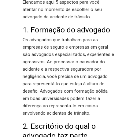
Elencamos aqui 5 aspectos para você
atentar no momento de escolher o seu
advogado de acidente de trânsito.
1. Formação do advogado
Os advogados que trabalham para as
empresas de seguro e empresas em geral
são advogados especializados, experientes e
agressivos. Ao processar o causador do
acidente e a respectiva seguradora por
negligência, você precisa de um advogado
para representá-lo que esteja à altura do
desafio. Advogados com formação sólida
em boas universidades podem fazer a
diferença ao representa-lo em casos
envolvendo acidentes de trânsito.
2. Escritório do qual o
advogado faz parte