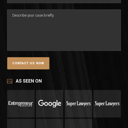
AS SEEN ON