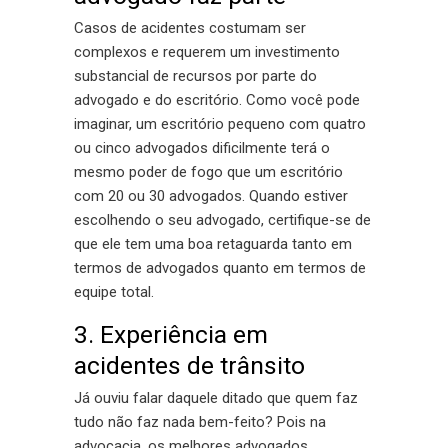
Casos de acidentes costumam ser
complexos e requerem um investimento
substancial de recursos por parte do
advogado e do escritório. Como você pode
imaginar, um escritório pequeno com quatro
ou cinco advogados dificilmente terá o
mesmo poder de fogo que um escritório
com 20 ou 30 advogados. Quando estiver
escolhendo o seu advogado, certifique-se de
que ele tem uma boa retaguarda tanto em
termos de advogados quanto em termos de
equipe total.
3. Experiência em
acidentes de trânsito
Já ouviu falar daquele ditado que quem faz
tudo não faz nada bem-feito? Pois na
advocacia, os melhores advogados