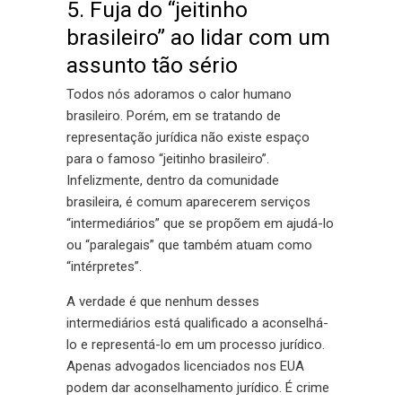
5. Fuja do “jeitinho
brasileiro” ao lidar com um
assunto tão sério
Todos nós adoramos o calor humano
brasileiro. Porém, em se tratando de
representação jurídica não existe espaço
para o famoso “jeitinho brasileiro”.
Infelizmente, dentro da comunidade
brasileira, é comum aparecerem serviços
“intermediários” que se propõem em ajudá-lo
ou “paralegais” que também atuam como
“intérpretes”.
A verdade é que nenhum desses
intermediários está qualificado a aconselhá-
lo e representá-lo em um processo jurídico.
Apenas advogados licenciados nos EUA
podem dar aconselhamento jurídico. É crime