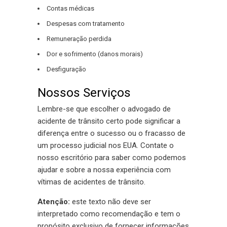
Contas médicas
Despesas com tratamento
Remuneração perdida
Dor e sofrimento (danos morais)
Desfiguração
Nossos Serviços
Lembre-se que escolher o advogado de
acidente de trânsito certo pode significar a
diferença entre o sucesso ou o fracasso de
um processo judicial nos EUA. Contate o
nosso escritório para saber como podemos
ajudar e sobre a nossa experiência com
vítimas de acidentes de trânsito.
Atenção:
este texto não deve ser
interpretado como recomendação e tem o
propósito exclusivo de fornecer informações