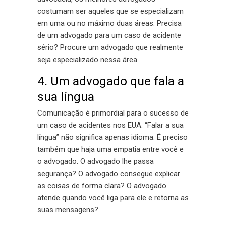
costumam ser aqueles que se especializam
em uma ou no máximo duas áreas. Precisa
de um advogado para um caso de acidente
sério? Procure um advogado que realmente
seja especializado nessa área.
4. Um advogado que fala a
sua língua
Comunicação é primordial para o sucesso de
um caso de acidentes nos EUA. “Falar a sua
língua” não significa apenas idioma. É preciso
também que haja uma empatia entre você e
o advogado. O advogado lhe passa
segurança? O advogado consegue explicar
as coisas de forma clara? O advogado
atende quando você liga para ele e retorna as
suas mensagens?